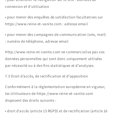
connexion et d’utilisation
• pour mener des enquêtes de satisfaction facultatives sur
https://www.reine-et-vanite.com : adresse email
• pour mener des campagnes de communication (sms, mail)
: numéro de téléphone, adresse email
Http://www.reine-et-vanite.com ne commercialise pas vos
données personnelles qui sont donc uniquement utilisées
par nécessité ou à des fins statistiques et d’analyses.
7.3 Droit d’accès, de rectification et d’opposition
Conformément à la réglementation européenne en vigueur,
les Utilisateurs de https://www.reine-et-vanite.com
disposent des droits suivants :
• droit d’accès (article 15 RGPD) et de rectification (article 16