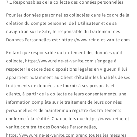
7.1 Responsables de la collecte des données personnelles
Pour les données personnelles collectées dans le cadre de la
création du compte personnel de l’Utilisateur et de sa
navigation sur le Site, le responsable du traitement des
Données Personnelles est : https://www.reine-et-vanite.com
En tant que responsable du traitement des données qu’il
collecte, https://www.reine-et-vanite.com s’engage à
respecter le cadre des dispositions légales en vigueur. Il lui
appartient notamment au Client d’établir les finalités de ses
traitements de données, de fournir à ses prospects et
clients, à partir de la collecte de leurs consentements, une
information complète sur le traitement de leurs données
personnelles et de maintenir un registre des traitements
conforme à la réalité. Chaque fois que https://www.reine-et-
vanite.com traite des Données Personnelles,
https://www.reine-et-vanite.com prend toutes les mesures