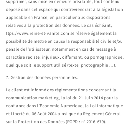
supprimer, sans mise en demeure préalable, tout contenu
déposé dans cet espace qui contreviendrait à la législation
applicable en France, en particulier aux dispositions
relatives à la protection des données. Le cas échéant,
ttps://www.reine-et-vanite.com se réserve également la
possibilité de mettre en cause la responsabilité civile et/ou
pénale de l’utilisateur, notamment en cas de message à
caractère raciste, injurieux, diffamant, ou pornographique,
quel que soit le support utilisé (texte, photographie …).
7. Gestion des données personnelles.
Le client est informé des réglementations concernant la
communication marketing, la loi du 21 Juin 2014 pour la
confiance dans l’Economie Numérique, la Loi Informatique
et Liberté du 06 Août 2004 ainsi que du Règlement Général
sur la Protection des Données (RGPD : n° 2016-679).