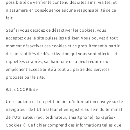
possibilité de vérifier le contenu des sites ainsi visités, et
n’assumera en conséquence aucune responsabilité de ce
fait.
Sauf si vous décidez de désactiver les cookies, vous
acceptez que le site puisse les utiliser. Vous pouvez à tout
moment désactiver ces cookies et ce gratuitement à partir
des possibilités de désactivation qui vous sont offertes et
rappelées ci-après, sachant que cela peut réduire ou
empêcher l’accessibilité à tout ou partie des Services
proposés par le site.
9.1. « COOKIES »
Un « cookie » est un petit fichier d’information envoyé sur le
navigateur de l’Utilisateur et enregistré au sein du terminal
de l’Utilisateur (ex : ordinateur, smartphone), (ci-après «
Cookies »). Ce fichier comprend des informations telles que