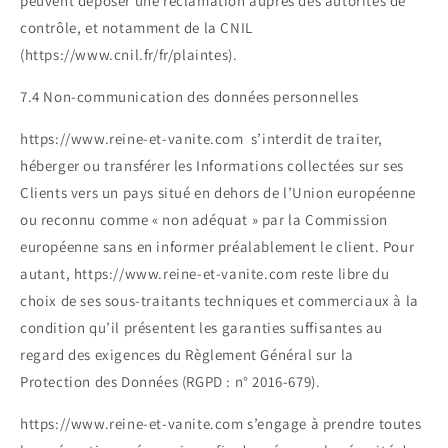
peuvent déposer une réclamation auprès des autorités de
contrôle, et notamment de la CNIL
(https://www.cnil.fr/fr/plaintes).
7.4 Non-communication des données personnelles
https://www.reine-et-vanite.com s’interdit de traiter,
héberger ou transférer les Informations collectées sur ses
Clients vers un pays situé en dehors de l’Union européenne
ou reconnu comme « non adéquat » par la Commission
européenne sans en informer préalablement le client. Pour
autant, https://www.reine-et-vanite.com reste libre du
choix de ses sous-traitants techniques et commerciaux à la
condition qu’il présentent les garanties suffisantes au
regard des exigences du Règlement Général sur la
Protection des Données (RGPD : n° 2016-679).
https://www.reine-et-vanite.com s’engage à prendre toutes