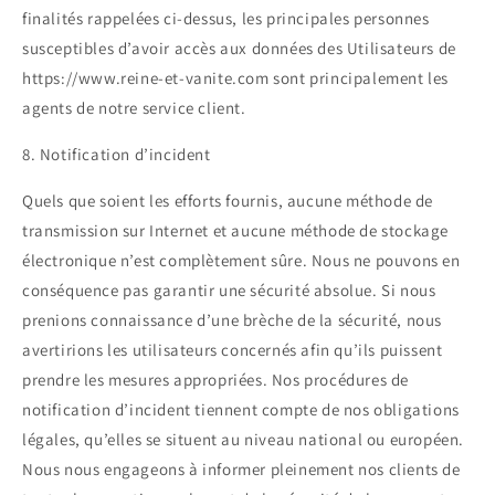
finalités rappelées ci-dessus, les principales personnes
susceptibles d’avoir accès aux données des Utilisateurs de
https://www.reine-et-vanite.com sont principalement les
agents de notre service client.
8. Notification d’incident
Quels que soient les efforts fournis, aucune méthode de
transmission sur Internet et aucune méthode de stockage
électronique n’est complètement sûre. Nous ne pouvons en
conséquence pas garantir une sécurité absolue. Si nous
prenions connaissance d’une brèche de la sécurité, nous
avertirions les utilisateurs concernés afin qu’ils puissent
prendre les mesures appropriées. Nos procédures de
notification d’incident tiennent compte de nos obligations
légales, qu’elles se situent au niveau national ou européen.
Nous nous engageons à informer pleinement nos clients de