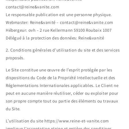
contact@reine&vanite.com
Le responsable publication est une personne physique.
Webmaster: Reine&vanité – contact@reine&vanite.com
Hébergeur: ovh – 2 rue Kellermann 59100 Roubaix 1007
Délégué à la protection des données: Reine&vanité
2. Conditions générales d’utilisation du site et des services
proposés.
Le Site constitue une œuvre de l’esprit protégée par les
dispositions du Code de la Propriété Intellectuelle et des
Réglementations Internationales applicables. Le Client ne
peut en aucune manière réutiliser, céder ou exploiter pour
son propre compte tout ou partie des éléments ou travaux
du Site.
L’utilisation du site https://www.reine-et-vanite.com
implique l’acceptation pleine et entière des conditions