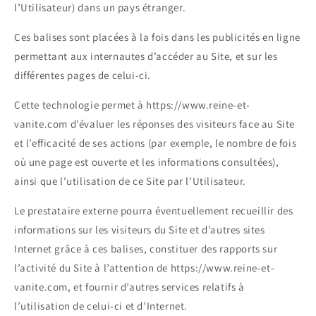
l’Utilisateur) dans un pays étranger.
Ces balises sont placées à la fois dans les publicités en ligne
permettant aux internautes d’accéder au Site, et sur les
différentes pages de celui-ci.
Cette technologie permet à https://www.reine-et-
vanite.com d’évaluer les réponses des visiteurs face au Site
et l’efficacité de ses actions (par exemple, le nombre de fois
où une page est ouverte et les informations consultées),
ainsi que l’utilisation de ce Site par l’Utilisateur.
Le prestataire externe pourra éventuellement recueillir des
informations sur les visiteurs du Site et d’autres sites
Internet grâce à ces balises, constituer des rapports sur
l’activité du Site à l’attention de https://www.reine-et-
vanite.com, et fournir d’autres services relatifs à
l’utilisation de celui-ci et d’Internet.