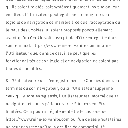
qu’ils soient rejetés, soit systématiquement, soit selon leur
émetteur. L’Utilisateur peut également configurer son
logiciel de navigation de manière à ce que l’acceptation ou
le refus des Cookies lui soient proposés ponctuellement,
avant qu’un Cookie soit susceptible d’être enregistré dans
son terminal. https://www.reine-et vanite.com informe
l’Utilisateur que, dans ce cas, il se peut que les
fonctionnalités de son logiciel de navigation ne soient pas
toutes disponibles.
Si l’Utilisateur refuse l’enregistrement de Cookies dans son
terminal ou son navigateur, ou si l’Utilisateur supprime
ceux qui y sont enregistrés, l’Utilisateur est informé que sa
navigation et son expérience sur le Site peuvent être
limitées. Cela pourrait également être le cas lorsque
https://www.reine-et-vanite.com ou l’un de ses prestataires
ne peut pas reconnaître, à des fins de compatibilité