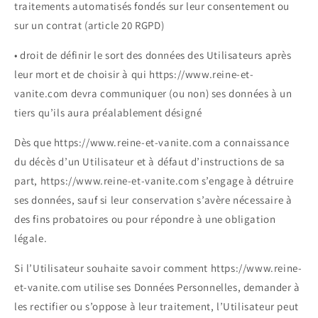
traitements automatisés fondés sur leur consentement ou
sur un contrat (article 20 RGPD)
• droit de définir le sort des données des Utilisateurs après
leur mort et de choisir à qui https://www.reine-et-
vanite.com devra communiquer (ou non) ses données à un
tiers qu’ils aura préalablement désigné
Dès que https://www.reine-et-vanite.com a connaissance
du décès d’un Utilisateur et à défaut d’instructions de sa
part, https://www.reine-et-vanite.com s’engage à détruire
ses données, sauf si leur conservation s’avère nécessaire à
des fins probatoires ou pour répondre à une obligation
légale.
Si l’Utilisateur souhaite savoir comment https://www.reine-
et-vanite.com utilise ses Données Personnelles, demander à
les rectifier ou s’oppose à leur traitement, l’Utilisateur peut