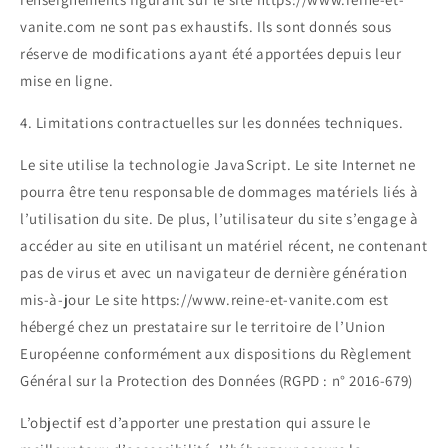
vanite.com ne sont pas exhaustifs. Ils sont donnés sous
réserve de modifications ayant été apportées depuis leur
mise en ligne.
4. Limitations contractuelles sur les données techniques.
Le site utilise la technologie JavaScript. Le site Internet ne
pourra être tenu responsable de dommages matériels liés à
l’utilisation du site. De plus, l’utilisateur du site s’engage à
accéder au site en utilisant un matériel récent, ne contenant
pas de virus et avec un navigateur de dernière génération
mis-à-jour Le site https://www.reine-et-vanite.com est
hébergé chez un prestataire sur le territoire de l’Union
Européenne conformément aux dispositions du Règlement
Général sur la Protection des Données (RGPD : n° 2016-679)
L’objectif est d’apporter une prestation qui assure le