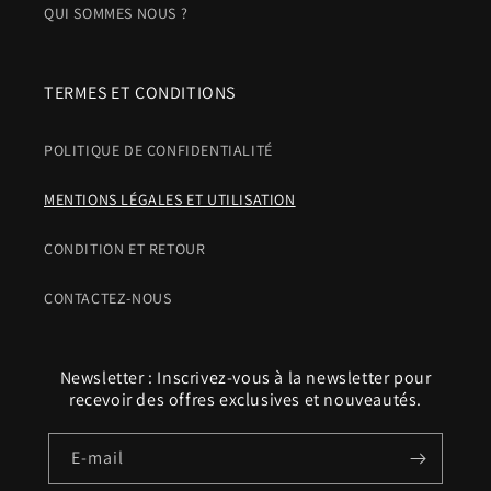
QUI SOMMES NOUS ?
TERMES ET CONDITIONS
POLITIQUE DE CONFIDENTIALITÉ
MENTIONS LÉGALES ET UTILISATION
CONDITION ET RETOUR
CONTACTEZ-NOUS
Newsletter : Inscrivez-vous à la newsletter pour
recevoir des offres exclusives et nouveautés.
E-mail