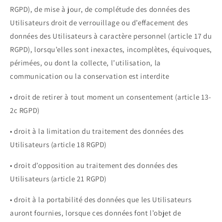
RGPD), de mise à jour, de complétude des données des
Utilisateurs droit de verrouillage ou d’effacement des
données des Utilisateurs à caractère personnel (article 17 du
RGPD), lorsqu’elles sont inexactes, incomplètes, équivoques,
périmées, ou dont la collecte, l’utilisation, la
communication ou la conservation est interdite
• droit de retirer à tout moment un consentement (article 13-
2c RGPD)
• droit à la limitation du traitement des données des
Utilisateurs (article 18 RGPD)
• droit d’opposition au traitement des données des
Utilisateurs (article 21 RGPD)
• droit à la portabilité des données que les Utilisateurs
auront fournies, lorsque ces données font l’objet de