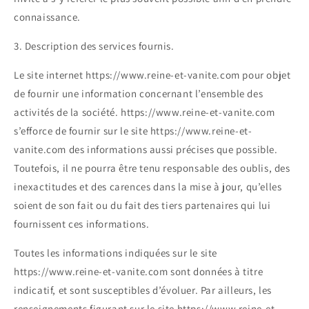
connaissance.
3. Description des services fournis.
Le site internet https://www.reine-et-vanite.com pour objet
de fournir une information concernant l’ensemble des
activités de la société. https://www.reine-et-vanite.com
s’efforce de fournir sur le site https://www.reine-et-
vanite.com des informations aussi précises que possible.
Toutefois, il ne pourra être tenu responsable des oublis, des
inexactitudes et des carences dans la mise à jour, qu’elles
soient de son fait ou du fait des tiers partenaires qui lui
fournissent ces informations.
Toutes les informations indiquées sur le site
https://www.reine-et-vanite.com sont données à titre
indicatif, et sont susceptibles d’évoluer. Par ailleurs, les
renseignements figurant sur le site https://www.reine-et-