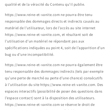
qualité et de la véracité du Contenu qu’il publie.
https://www.reine-et-vanite.com ne pourra être tenu
responsable des dommages directs et indirects causés au
matériel de l’utilisateur, lors de l’accès au site internet
https://www.reine-et-vanite.com, et résultant soit de
l’utilisation d’un matériel ne répondant pas aux
spécifications indiquées au point 4, soit de l’apparition d’un
bug ou d’une incompatibilité.
https://www.reine-et-vanite.com ne pourra également être
tenu responsable des dommages indirects (tels par exemple
qu’une perte de marché ou perte d’une chance) consécutifs
à l’utilisation du site https://www.reine-et-vanite.com. Des
espaces interactifs (possibilité de poser des questions dans
l’espace contact) sont à la disposition des utilisateurs.
https://www.reine-et-vanite.com se réserve le droit de