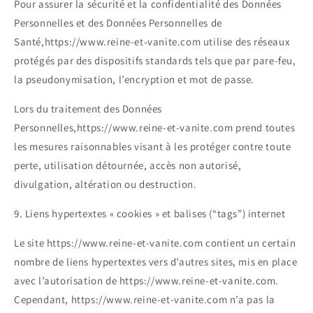
Pour assurer la sécurité et la confidentialité des Données
Personnelles et des Données Personnelles de
Santé,https://www.reine-et-vanite.com utilise des réseaux
protégés par des dispositifs standards tels que par pare-feu,
la pseudonymisation, l’encryption et mot de passe.
Lors du traitement des Données
Personnelles,https://www.reine-et-vanite.com prend toutes
les mesures raisonnables visant à les protéger contre toute
perte, utilisation détournée, accès non autorisé,
divulgation, altération ou destruction.
9. Liens hypertextes « cookies » et balises (“tags”) internet
Le site https://www.reine-et-vanite.com contient un certain
nombre de liens hypertextes vers d’autres sites, mis en place
avec l’autorisation de https://www.reine-et-vanite.com.
Cependant, https://www.reine-et-vanite.com n’a pas la