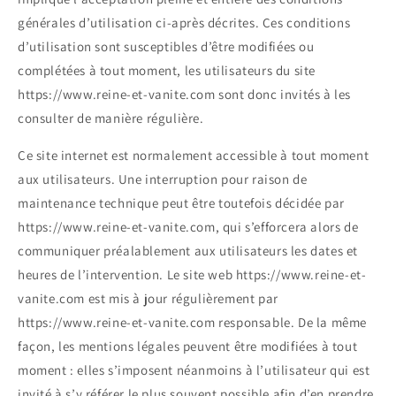
générales d’utilisation ci-après décrites. Ces conditions
d’utilisation sont susceptibles d’être modifiées ou
complétées à tout moment, les utilisateurs du site
https://www.reine-et-vanite.com sont donc invités à les
consulter de manière régulière.
Ce site internet est normalement accessible à tout moment
aux utilisateurs. Une interruption pour raison de
maintenance technique peut être toutefois décidée par
https://www.reine-et-vanite.com, qui s’efforcera alors de
communiquer préalablement aux utilisateurs les dates et
heures de l’intervention. Le site web https://www.reine-et-
vanite.com est mis à jour régulièrement par
https://www.reine-et-vanite.com responsable. De la même
façon, les mentions légales peuvent être modifiées à tout
moment : elles s’imposent néanmoins à l’utilisateur qui est
invité à s’y référer le plus souvent possible afin d’en prendre