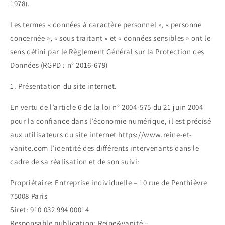
1978).
Les termes « données à caractère personnel », « personne
concernée », « sous traitant » et « données sensibles » ont le
sens défini par le Règlement Général sur la Protection des
Données (RGPD : n° 2016-679)
1. Présentation du site internet.
En vertu de l’article 6 de la loi n° 2004-575 du 21 juin 2004
pour la confiance dans l’économie numérique, il est précisé
aux utilisateurs du site internet https://www.reine-et-
vanite.com l’identité des différents intervenants dans le
cadre de sa réalisation et de son suivi:
Propriétaire: Entreprise individuelle – 10 rue de Penthièvre
75008 Paris
Siret: 910 032 994 00014
Responsable publication: Reine&vanité –