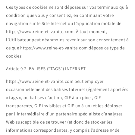
Ces types de cookies ne sont déposés sur vos terminaux qu’à
condition que vous y consentiez, en continuant votre
navigation sur le Site Internet ou l’application mobile de
https://www.reine-et-vanite.com. À tout moment,
l’Utilisateur peut néanmoins revenir sur son consentement à
ce que https://www.reine-et-vanite.com dépose ce type de
cookies.
Article 9.2. BALISES (“TAGS”) INTERNET
https://www.reine-et-vanite.com peut employer
occasionnellement des balises Internet (également appelées
« tags », ou balises d’action, GIF à un pixel, GIF
transparents, GIF invisibles et GIF un à un) et les déployer
par l’intermédiaire d’un partenaire spécialiste d’analyses
Web susceptible de se trouver (et donc de stocker les
informations correspondantes, y compris l’adresse IP de