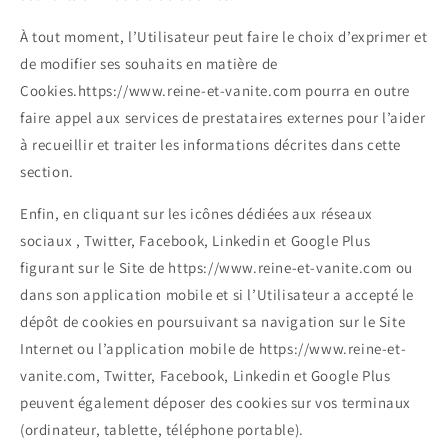
À tout moment, l’Utilisateur peut faire le choix d’exprimer et
de modifier ses souhaits en matière de
Cookies.https://www.reine-et-vanite.com pourra en outre
faire appel aux services de prestataires externes pour l’aider
à recueillir et traiter les informations décrites dans cette
section.
Enfin, en cliquant sur les icônes dédiées aux réseaux
sociaux , Twitter, Facebook, Linkedin et Google Plus
figurant sur le Site de https://www.reine-et-vanite.com ou
dans son application mobile et si l’Utilisateur a accepté le
dépôt de cookies en poursuivant sa navigation sur le Site
Internet ou l’application mobile de https://www.reine-et-
vanite.com, Twitter, Facebook, Linkedin et Google Plus
peuvent également déposer des cookies sur vos terminaux
(ordinateur, tablette, téléphone portable).