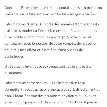
Contenu : Ensemble des éléments constituants l’information
présente sur le Site, notamment textes – images – vidéos.
Informations clients : Ci après dénommé « Information (s) »
qui correspondent à l’ensemble des données personnelles
susceptibles d’être détenues par https://www.reine-et-
vanite.com pour la gestion de votre compte, de la gestion
de la relation client et à des fins d’analyses et de
statistiques.
Utilisateur : Internaute se connectant, utilisant le site
susnommé.
Informations personnelles : « Les informations qui
permettent, sous quelque forme que ce soit, directement ou
non, l’identification des personnes physiques auxquelles
elles s’appliquent » (article 4 de la loi n° 78-17 du 6 janvier