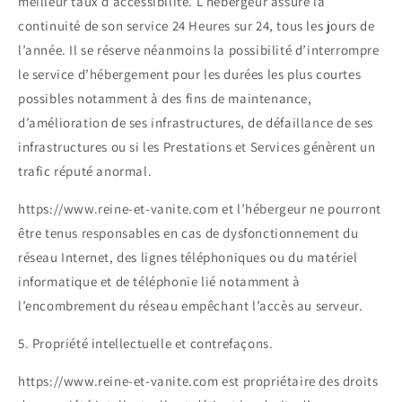
meilleur taux d’accessibilité. L’hébergeur assure la
continuité de son service 24 Heures sur 24, tous les jours de
l’année. Il se réserve néanmoins la possibilité d’interrompre
le service d’hébergement pour les durées les plus courtes
possibles notamment à des fins de maintenance,
d’amélioration de ses infrastructures, de défaillance de ses
infrastructures ou si les Prestations et Services génèrent un
trafic réputé anormal.
https://www.reine-et-vanite.com et l’hébergeur ne pourront
être tenus responsables en cas de dysfonctionnement du
réseau Internet, des lignes téléphoniques ou du matériel
informatique et de téléphonie lié notamment à
l’encombrement du réseau empêchant l’accès au serveur.
5. Propriété intellectuelle et contrefaçons.
https://www.reine-et-vanite.com est propriétaire des droits