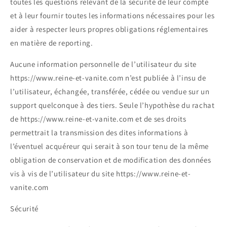
toutes les questions relevant de la sécurité de leur compte
et à leur fournir toutes les informations nécessaires pour les
aider à respecter leurs propres obligations réglementaires
en matière de reporting.
Aucune information personnelle de l’utilisateur du site
https://www.reine-et-vanite.com n’est publiée à l’insu de
l’utilisateur, échangée, transférée, cédée ou vendue sur un
support quelconque à des tiers. Seule l’hypothèse du rachat
de https://www.reine-et-vanite.com et de ses droits
permettrait la transmission des dites informations à
l’éventuel acquéreur qui serait à son tour tenu de la même
obligation de conservation et de modification des données
vis à vis de l’utilisateur du site https://www.reine-et-
vanite.com
Sécurité