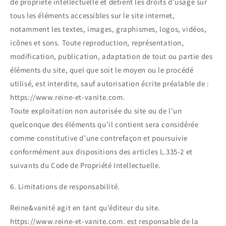
de propriété intellectuelle et détient les droits d’usage sur
tous les éléments accessibles sur le site internet,
notamment les textes, images, graphismes, logos, vidéos,
icônes et sons. Toute reproduction, représentation,
modification, publication, adaptation de tout ou partie des
éléments du site, quel que soit le moyen ou le procédé
utilisé, est interdite, sauf autorisation écrite préalable de :
https://www.reine-et-vanite.com.
Toute exploitation non autorisée du site ou de l’un
quelconque des éléments qu’il contient sera considérée
comme constitutive d’une contrefaçon et poursuivie
conformément aux dispositions des articles L.335-2 et
suivants du Code de Propriété Intellectuelle.
6. Limitations de responsabilité.
Reine&vanité agit en tant qu’éditeur du site.
https://www.reine-et-vanite.com. est responsable de la