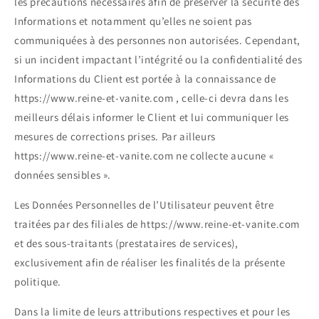
les précautions nécessaires afin de préserver la sécurité des
Informations et notamment qu’elles ne soient pas
communiquées à des personnes non autorisées. Cependant,
si un incident impactant l’intégrité ou la confidentialité des
Informations du Client est portée à la connaissance de
https://www.reine-et-vanite.com , celle-ci devra dans les
meilleurs délais informer le Client et lui communiquer les
mesures de corrections prises. Par ailleurs
https://www.reine-et-vanite.com ne collecte aucune «
données sensibles ».
Les Données Personnelles de l’Utilisateur peuvent être
traitées par des filiales de https://www.reine-et-vanite.com
et des sous-traitants (prestataires de services),
exclusivement afin de réaliser les finalités de la présente
politique.
Dans la limite de leurs attributions respectives et pour les