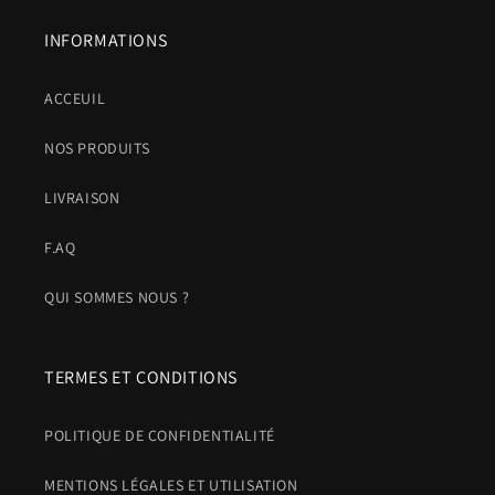
INFORMATIONS
ACCEUIL
NOS PRODUITS
LIVRAISON
F.AQ
QUI SOMMES NOUS ?
TERMES ET CONDITIONS
POLITIQUE DE CONFIDENTIALITÉ
MENTIONS LÉGALES ET UTILISATION